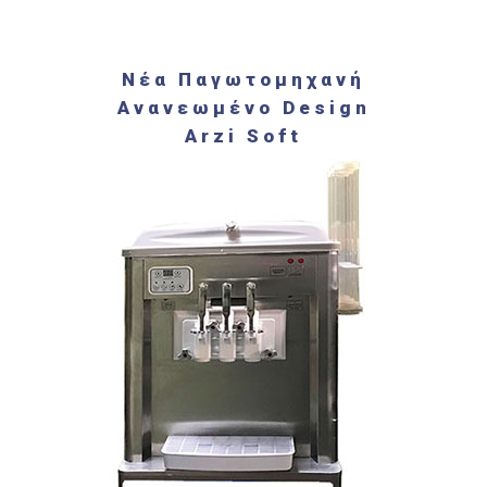
Νέα Παγωτομηχανή
Ανανεωμένο Design
Arzi Soft