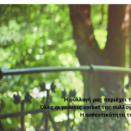
ντεο
Η συλλογή μας περιέχει 
Όλες οι γεύσεις sorbet της συλλο
Η αυθεντικότητα τ