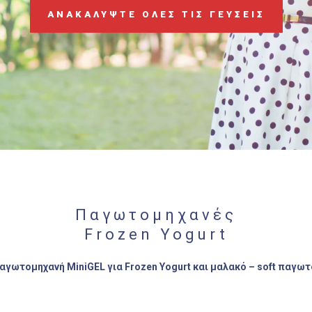
ΑΝΑΚΑΛΎΨΤΕ ΌΛΕΣ ΤΙΣ ΓΕΎΣΕΙΣ
Παγωτομηχανές
Frozen Yogurt
αγωτομηχανή MiniGEL για Frozen Yogurt και μαλακό – soft παγωτ