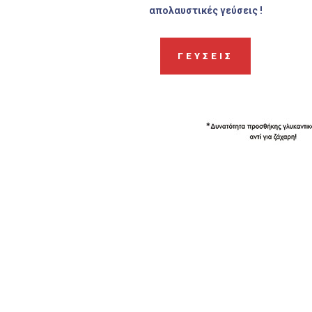
απολαυστικές γεύσεις !
ΓΕΎΣΕΙΣ