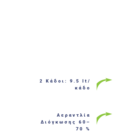
2 Kάδοι: 9.5 lt/
κάδο
Αεραντλία
Διόγκωσης 60–
70 %