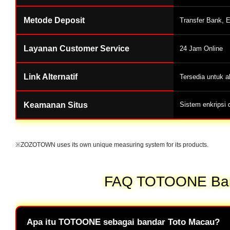
Metode Deposit
Transfer Bank, 
Layanan Customer Service
24 Jam Online
Link Alternatif
Tersedia untuk a
Keamanan Situs
Sistem enkripsi
※ZOZOTOWN uses its own unique measuring system for its products.
FAQ TOTOONE Ban
Apa itu TOTOONE sebagai bandar Toto Macau?