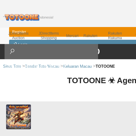
"TOTOONE | Buy from Indonesia!
Register
JDirectItems
JDirectItems
Rakuten
Mercari
Rakuten
Auction
Shopping
Rakuma
Login
English
Situs Toto
Bandar Toto Macau
Keluaran Macau
TOTOONE
TOTOONE ☣ Agen G
First Time User?
Inquiry / FAQ
Campaign