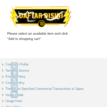
Please select an available item and click
"Add to shopping cart".
Company Profile
Terms of Service
Facebook
Privacy Policy
X
Cookie Policy
Instagram
The Act on Specified Commercial Transactions of Japan
Discord
Usage Guide
Usage Fees