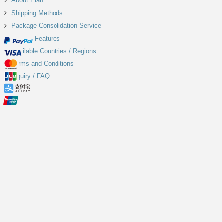
About Plan
Shipping Methods
Package Consolidation Service
Special Features
Available Countries / Regions
Terms and Conditions
Inquiry / FAQ