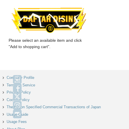
Please select an available item and click
"Add to shopping cart".
Company Profile
Terms of Service
Facebook
Privacy Policy
X
Cookie Policy
Instagram
The Act on Specified Commercial Transactions of Japan
Discord
Usage Guide
Usage Fees