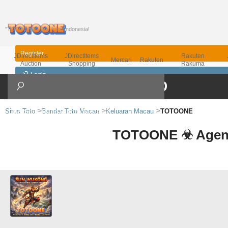
"TOTOONE | Buy from Indonesia!
Register
JDirectItems
JDirectItems
Rakuten
Mercari
Rakuten
Auction
Shopping
Rakuma
Login
English
Situs Toto
Bandar Toto Macau
Keluaran Macau
TOTOONE
TOTOONE ☣ Agen G
First Time User?
Inquiry / FAQ
Campaign