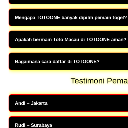
TOTOONE dikenal sebagai bandar toto macau online yang menyedia
yang stabil serta proses transaksi yang cepat dan aman bagi para p
Mengapa TOTOONE banyak dipilih pemain togel?
Banyak pemain memilih TOTOONE karena menyediakan layanan custom
kemudahan akses melalui link alternatif yang selalu aktif.
Apakah bermain Toto Macau di TOTOONE aman?
Situs ini dikenal memiliki sistem keamanan yang cukup baik serta 
bermain dengan lebih nyaman.
Bagaimana cara daftar di TOTOONE?
Pendaftaran di TOTOONE sangat mudah, pemain hanya perlu mengisi
Testimoni Pem
password, dan nomor rekening untuk memulai permainan.
Andi – Jakarta
Saya sudah bermain cukup lama di TOTOONE dan sejauh ini pelaya
togelnya juga lengkap.
Rudi – Surabaya