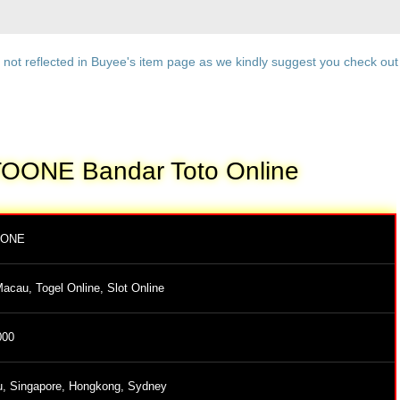
ot reflected in Buyee's item page as we kindly suggest you check out t
OTOONE Bandar Toto Online
OONE
acau, Togel Online, Slot Online
000
, Singapore, Hongkong, Sydney