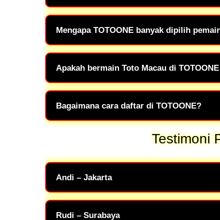
TOTOONE dikenal sebagai bandar toto macau online yang
yang stabil serta proses transaksi yang cepat dan aman 
Mengapa TOTOONE banyak dipilih pemain
Banyak pemain memilih TOTOONE karena menyediakan laya
kemudahan akses melalui link alternatif yang selalu aktif.
Apakah bermain Toto Macau di TOTOON
Situs ini dikenal memiliki sistem keamanan yang cukup b
bermain dengan lebih nyaman.
Bagaimana cara daftar di TOTOONE?
Pendaftaran di TOTOONE sangat mudah, pemain hanya per
Testimoni
password, dan nomor rekening untuk memulai permainan.
Andi – Jakarta
Saya sudah bermain cukup lama di TOTOONE dan sejauh i
togelnya juga lengkap.
Rudi – Surabaya