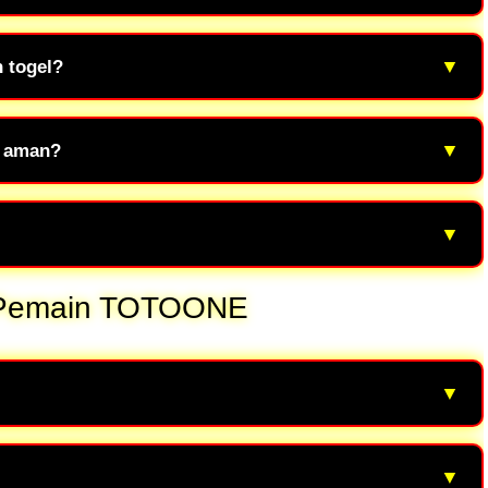
 menyediakan berbagai pasaran togel populer dengan sistem permainan
bagi para pemain.
▼
 togel?
nan customer service responsif, pilihan pasaran lengkap, serta
▼
E aman?
aik serta proses transaksi yang transparan sehingga pemain dapat
▼
lu mengisi form registrasi dengan data dasar seperti username,
 Pemain TOTOONE
▼
ni pelayanannya sangat baik. Proses deposit cepat dan pasaran
▼