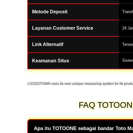
Metode Deposit
Trans
Layanan Customer Service
24 Ja
Link Alternatif
Tersed
Keamanan Situs
Siste
※ZOZOTOWN uses its own unique measuring system for its produ
FAQ TOTOONE
Apa itu TOTOONE sebagai bandar Toto M