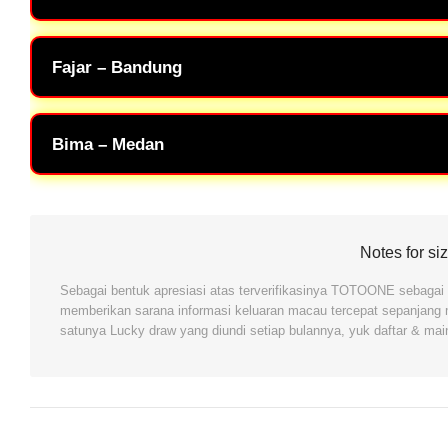
Yang saya suka dari TOTOONE adalah link alternatifnya selalu ters
Fajar – Bandung
Interface situsnya nyaman digunakan dan informasi pasaran sangat j
terpercaya.
Bima – Medan
Customer service TOTOONE sangat cepat merespon jika ada kendal
Notes for si
Sebagai bentuk apresiasi atas terverifikasinya TOTOONE sebagai
memberikan sarana informasi keluaran macau tercepat sepanjang
satunya Lucky draw yang diundi setiap bulannya, yuk daftar & 