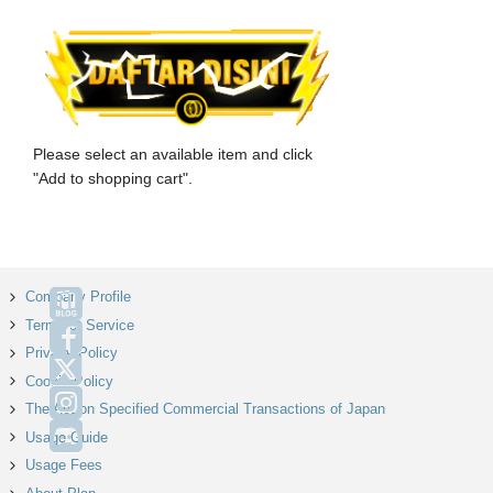
Please select an available item and click
"Add to shopping cart".
Company Profile
Terms of Service
Facebook
Privacy Policy
X
Cookie Policy
Instagram
The Act on Specified Commercial Transactions of Japan
Discord
Usage Guide
Usage Fees