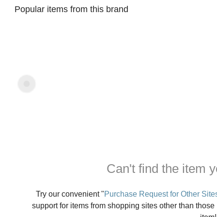
Popular items from this brand
Can't find the item y
Try our convenient "
Purchase Request for Other Site
support for items from shopping sites other than those